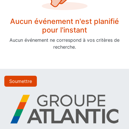
Aucun événement n'est planifié
pour l'instant
Aucun événement ne correspond à vos critères de
recherche.
Soumettre