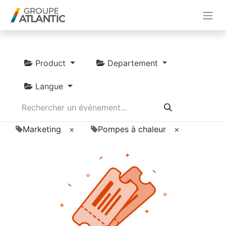
Product
Departement
Langue
Marketing
×
Pompes à chaleur
×