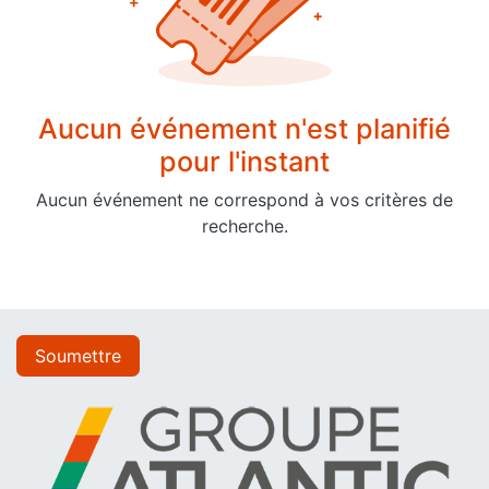
Aucun événement n'est planifié
pour l'instant
Aucun événement ne correspond à vos critères de
recherche.
Soumettre