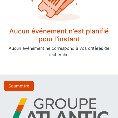
Aucun événement n'est planifié
pour l'instant
Aucun événement ne correspond à vos critères de
recherche.
Soumettre