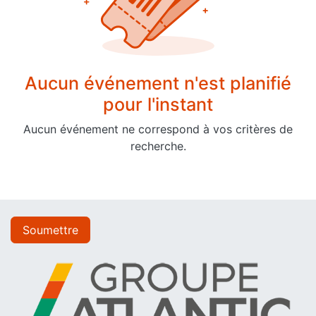
Aucun événement n'est planifié
pour l'instant
Aucun événement ne correspond à vos critères de
recherche.
Soumettre