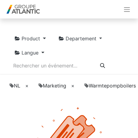
Product
Departement
Langue
NL
×
Marketing
×
Warmtepompboilers