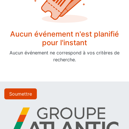
Aucun événement n'est planifié
pour l'instant
Aucun événement ne correspond à vos critères de
recherche.
Soumettre