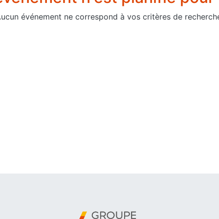
ucun événement ne correspond à vos critères de recherch