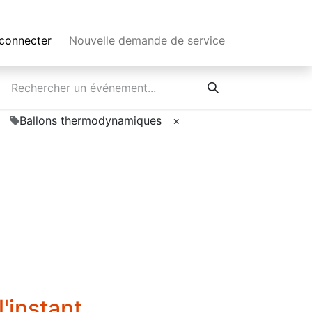
connecter
Nouvelle demande de service
Ballons thermodynamiques
×
'instant