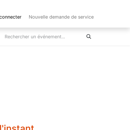
connecter
Nouvelle demande de service
'instant