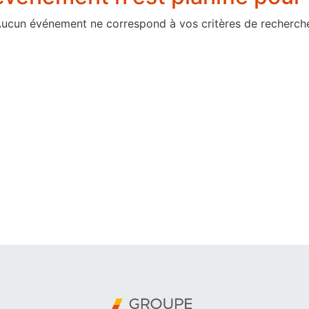
ucun événement ne correspond à vos critères de recherch