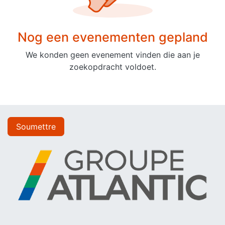
Nog een evenementen gepland
We konden geen evenement vinden die aan je
zoekopdracht voldoet.
Soumettre