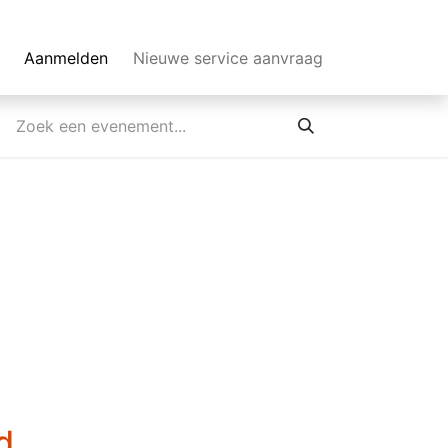
Aanmelden
Nieuwe service aanvraag
d