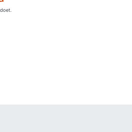
doet.