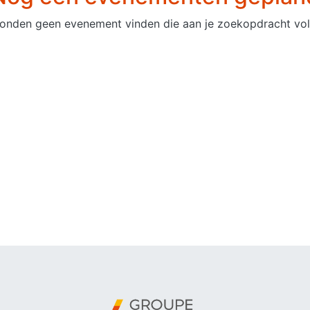
onden geen evenement vinden die aan je zoekopdracht vol