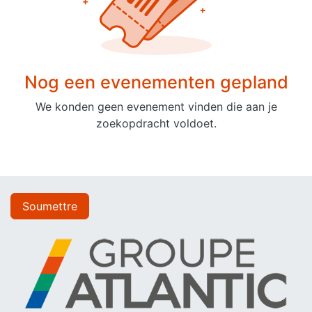
Nog een evenementen gepland
We konden geen evenement vinden die aan je
zoekopdracht voldoet.
Soumettre