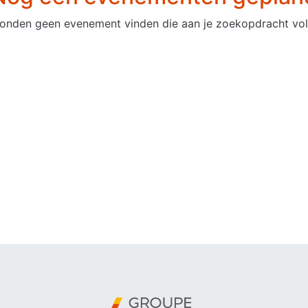
onden geen evenement vinden die aan je zoekopdracht vol