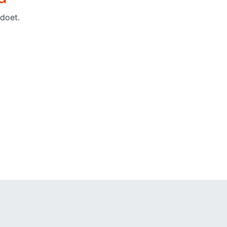
doet.