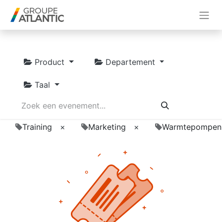
Product
Departement
Taal
Training
×
Marketing
×
Warmtepompen