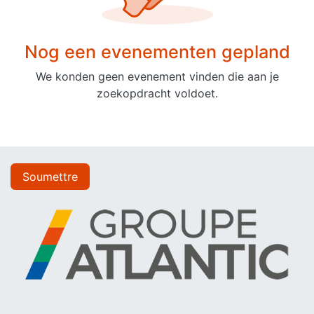
Nog een evenementen gepland
We konden geen evenement vinden die aan je
zoekopdracht voldoet.
Soumettre