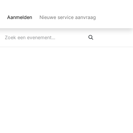
Aanmelden
Nieuwe service aanvraag