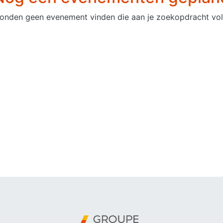
onden geen evenement vinden die aan je zoekopdracht vol