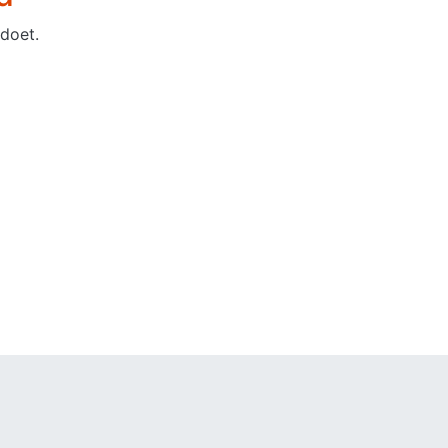
doet.