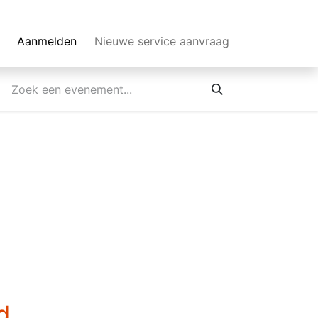
Aanmelden
Nieuwe service aanvraag
d