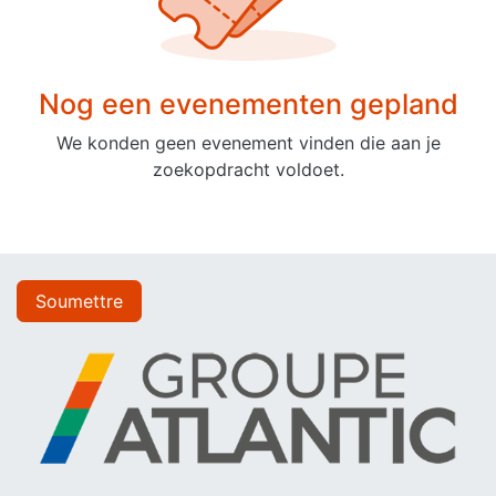
Nog een evenementen gepland
We konden geen evenement vinden die aan je
zoekopdracht voldoet.
Soumettre