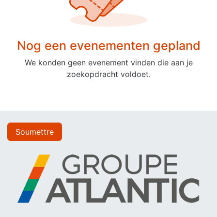
Nog een evenementen gepland
We konden geen evenement vinden die aan je
zoekopdracht voldoet.
Soumettre