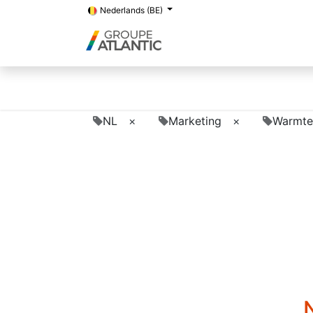
Nederlands (BE)
NL
×
Marketing
×
Warmte