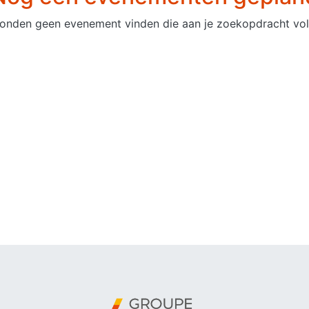
onden geen evenement vinden die aan je zoekopdracht vol