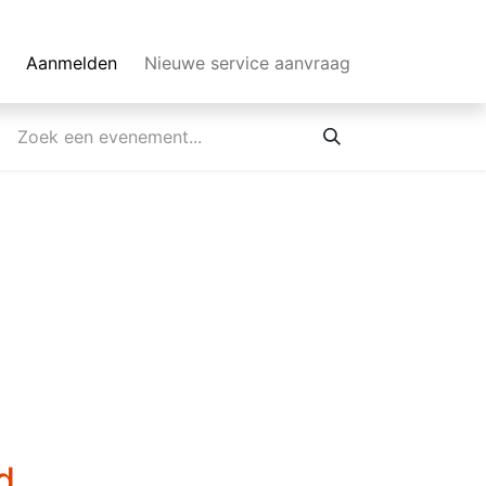
Aanmelden
Nieuwe service aanvraag
d