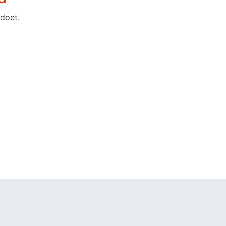
doet.