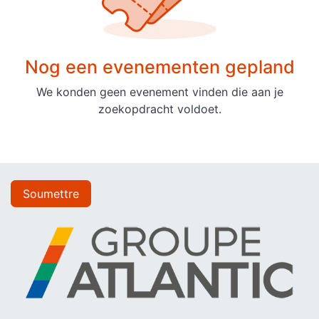
Nog een evenementen gepland
We konden geen evenement vinden die aan je
zoekopdracht voldoet.
Soumettre