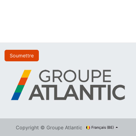
Soumettre
Copyright © Groupe Atlantic
Français (BE)