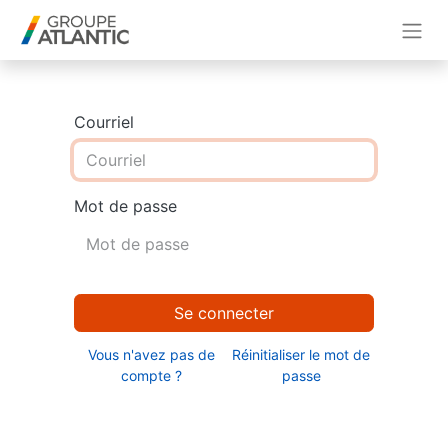
Courriel
Mot de passe
Se connecter
Vous n'avez pas de
Réinitialiser le mot de
compte ?
passe