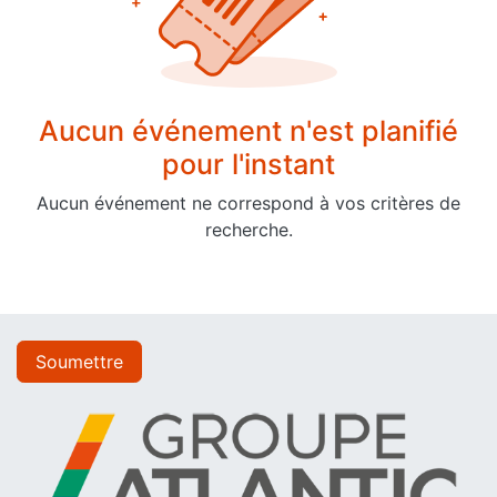
Aucun événement n'est planifié
pour l'instant
Aucun événement ne correspond à vos critères de
recherche.
Soumettre