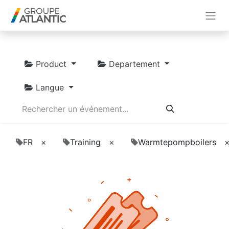
Product
Departement
Langue
FR
×
Training
×
Warmtepompboilers