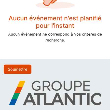
Aucun événement n'est planifié
pour l'instant
Aucun événement ne correspond à vos critères de
recherche.
Soumettre