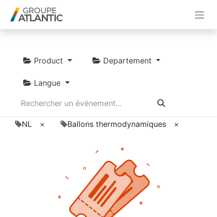
Product
Departement
Langue
NL
×
Ballons thermodynamiques
×