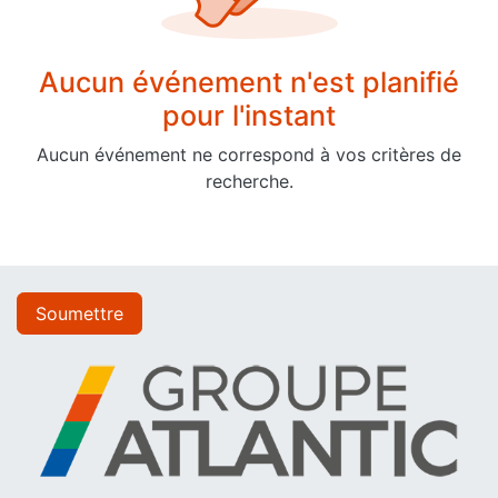
Aucun événement n'est planifié
pour l'instant
Aucun événement ne correspond à vos critères de
recherche.
Soumettre