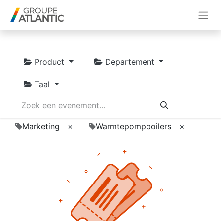
Product
Departement
Taal
Marketing
×
Warmtepompboilers
×