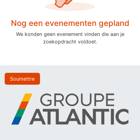
Nog een evenementen gepland
We konden geen evenement vinden die aan je
zoekopdracht voldoet.
Soumettre