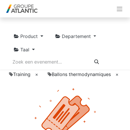
Product
Departement
Taal
Training
×
Ballons thermodynamiques
×