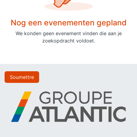
Nog een evenementen gepland
We konden geen evenement vinden die aan je
zoekopdracht voldoet.
Soumettre