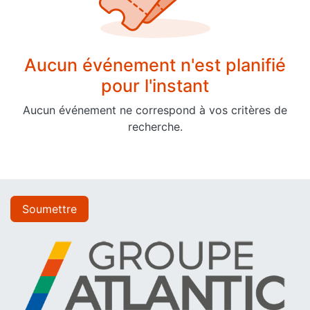
Aucun événement n'est planifié
pour l'instant
Aucun événement ne correspond à vos critères de
recherche.
Soumettre