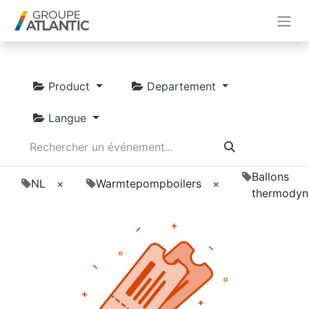
Product
Departement
Langue
Ballons
NL
×
Warmtepompboilers
×
thermodyn