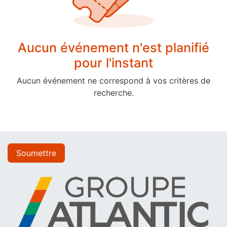
Aucun événement n'est planifié
pour l'instant
Aucun événement ne correspond à vos critères de
recherche.
Soumettre